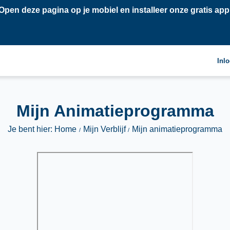
Open deze pagina op je mobiel en installeer onze gratis app
Inl
Mijn Animatieprogramma
Je bent hier: Home
Mijn Verblijf
Mijn animatieprogramma