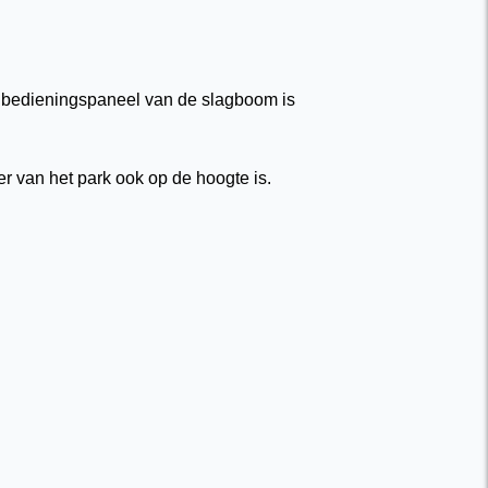
t bedieningspaneel van de slagboom is
r van het park ook op de hoogte is.